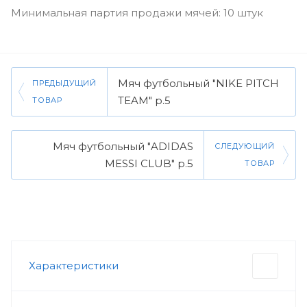
Минимальная партия продажи мячей: 10 штук
Мяч футбольный "NIKE PITCH
ПРЕДЫДУЩИЙ
TEAM" р.5
ТОВАР
Мяч футбольный "ADIDAS
СЛЕДУЮЩИЙ
MESSI CLUB" р.5
ТОВАР
Характеристики