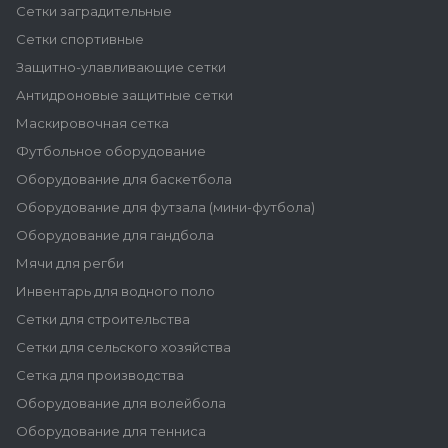
Сетки заградительные
Сетки спортивные
Защитно-улавливающие сетки
Антидроновые защитные сетки
Маскировочная сетка
Футбольное оборудование
Оборудование для баскетбола
Оборудование для футзала (мини-футбола)
Оборудование для гандбола
Мячи для регби
Инвентарь для водного поло
Сетки для строительства
Сетки для сельского хозяйства
Сетка для производства
Оборудование для волейбола
Оборудование для тенниса