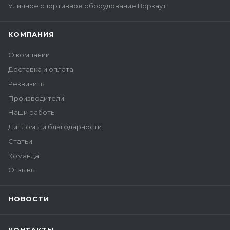
Уличное спортивное оборудование Воркаут
КОМПАНИЯ
О компании
Доставка и оплата
Реквизиты
Производители
Наши работы
Дипломы и благодарности
Статьи
Команда
Отзывы
НОВОСТИ