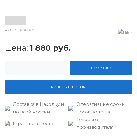
АРТ.
DH9796-410
Цена:
1 880
руб.
В КОРЗИНУ
КУПИТЬ В 1 КЛИК
Доставка в Находку и
Оперативные сроки
по всей России
производства
Товары от
Гарантия качества
производителя