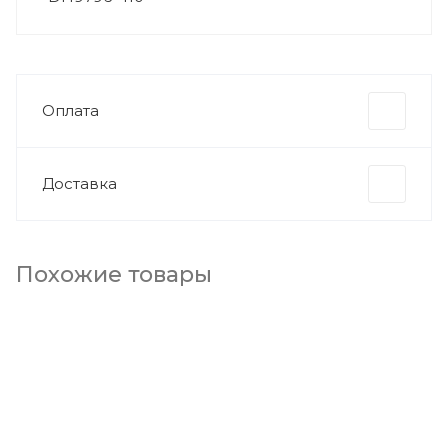
Оплата
Доставка
Похожие товары