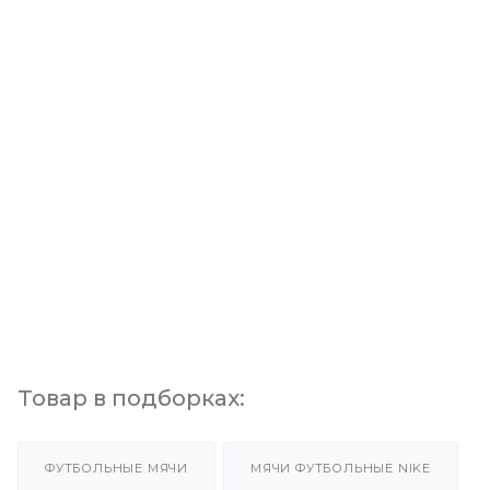
Товар в подборках:
ФУТБОЛЬНЫЕ МЯЧИ
МЯЧИ ФУТБОЛЬНЫЕ NIKE