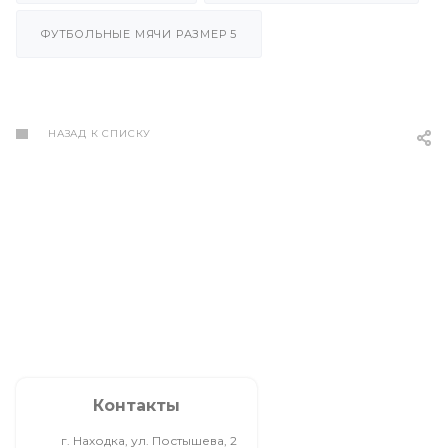
ФУТБОЛЬНЫЕ МЯЧИ РАЗМЕР 5
НАЗАД К СПИСКУ
Контакты
г. Находка, ул. Постышева, 2