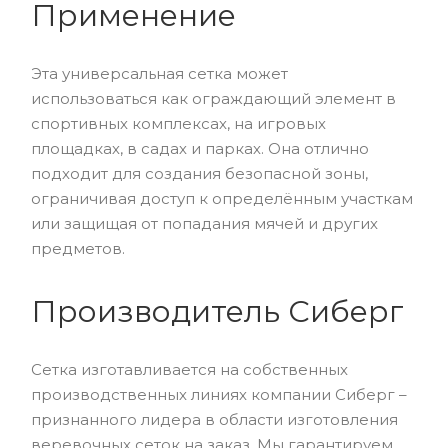
Применение
Эта универсальная сетка может
использоваться как ограждающий элемент в
спортивных комплексах, на игровых
площадках, в садах и парках. Она отлично
подходит для создания безопасной зоны,
ограничивая доступ к определённым участкам
или защищая от попадания мячей и других
предметов.
Производитель Сиберг
Сетка изготавливается на собственных
производственных линиях компании Сиберг –
признанного лидера в области изготовления
веревочных сеток на заказ. Мы гарантируем