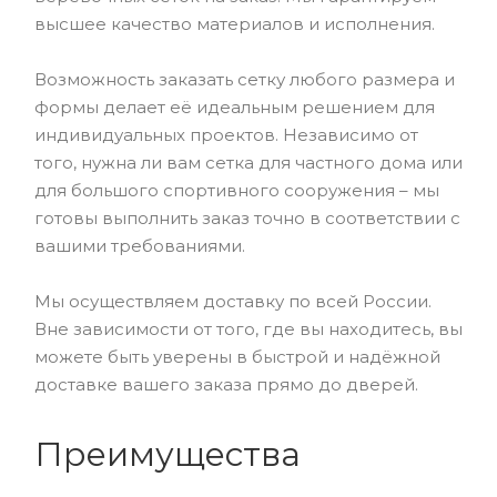
высшее качество материалов и исполнения.
Возможность заказать сетку любого размера и
формы делает её идеальным решением для
индивидуальных проектов. Независимо от
того, нужна ли вам сетка для частного дома или
для большого спортивного сооружения – мы
готовы выполнить заказ точно в соответствии с
вашими требованиями.
Мы осуществляем доставку по всей России.
Вне зависимости от того, где вы находитесь, вы
можете быть уверены в быстрой и надёжной
доставке вашего заказа прямо до дверей.
Преимущества