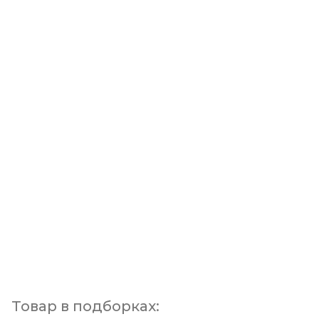
Товар в подборках: