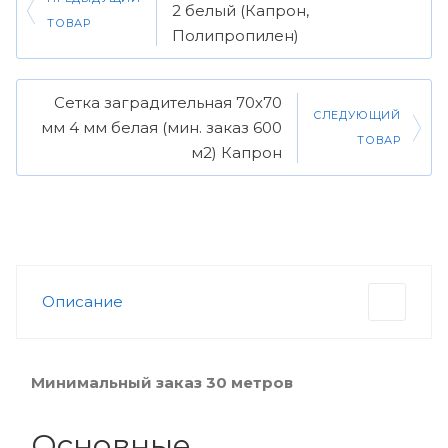
2 белый (Капрон,
ТОВАР
Полипропилен)
Сетка заградительная 70х70
СЛЕДУЮЩИЙ
мм 4 мм белая (мин. заказ 600
ТОВАР
м2) Капрон
Описание
Минимальный заказ 30 метров
Основные