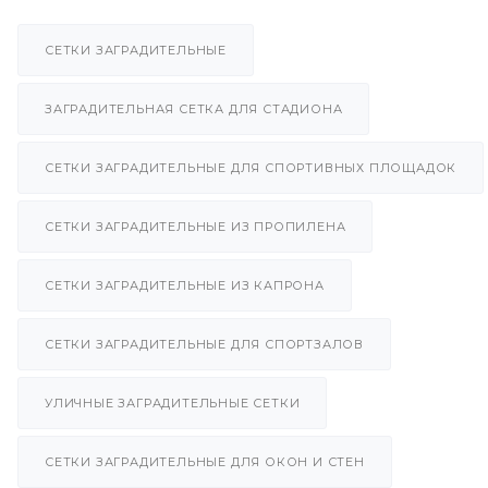
СЕТКИ ЗАГРАДИТЕЛЬНЫЕ
ЗАГРАДИТЕЛЬНАЯ СЕТКА ДЛЯ СТАДИОНА
СЕТКИ ЗАГРАДИТЕЛЬНЫЕ ДЛЯ СПОРТИВНЫХ ПЛОЩАДОК
СЕТКИ ЗАГРАДИТЕЛЬНЫЕ ИЗ ПРОПИЛЕНА
СЕТКИ ЗАГРАДИТЕЛЬНЫЕ ИЗ КАПРОНА
СЕТКИ ЗАГРАДИТЕЛЬНЫЕ ДЛЯ СПОРТЗАЛОВ
УЛИЧНЫЕ ЗАГРАДИТЕЛЬНЫЕ СЕТКИ
СЕТКИ ЗАГРАДИТЕЛЬНЫЕ ДЛЯ ОКОН И СТЕН