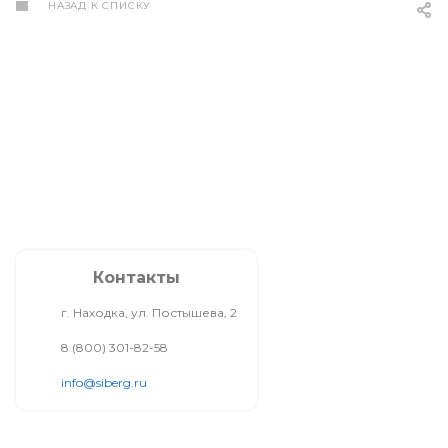
НАЗАД К СПИСКУ
Контакты
г. Находка, ул. Постышева, 2
8 (800) 301-82-58
info@siberg.ru