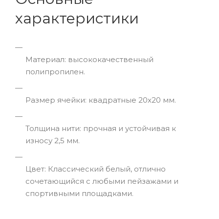
характеристики
Материал: высококачественный
полипропилен.
Размер ячейки: квадратные 20x20 мм.
Толщина нити: прочная и устойчивая к
износу 2,5 мм.
Цвет: Классический белый, отлично
сочетающийся с любыми пейзажами и
спортивными площадками.