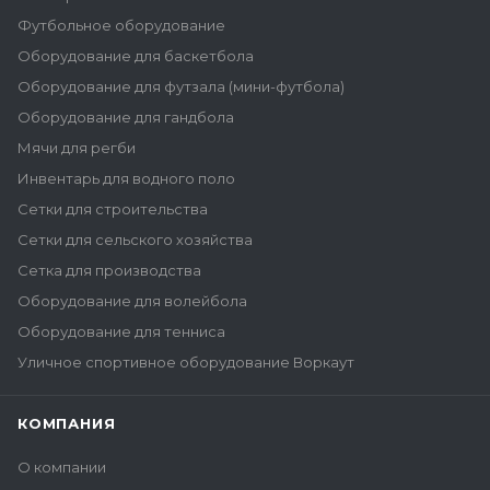
Футбольное оборудование
Оборудование для баскетбола
Оборудование для футзала (мини-футбола)
Оборудование для гандбола
Мячи для регби
Инвентарь для водного поло
Сетки для строительства
Сетки для сельского хозяйства
Сетка для производства
Оборудование для волейбола
Оборудование для тенниса
Уличное спортивное оборудование Воркаут
КОМПАНИЯ
О компании