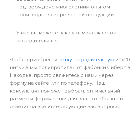
подтверждено многолетним опытом
производства веревочной продукции.
У нас вы можете заказать монтаж сеток
заградительных.
Чтобы приобрести
сетку заградительную
20х20
нить 2,5 мм полипропилен от фабрики Сиберг в
Находке, просто свяжитесь с нами через
форму на сайте или по телефону. Наш
консультант поможет выбрать оптимальный
размер и форму сетки для вашего объекта и
ответит на все интересующие вас вопросы.