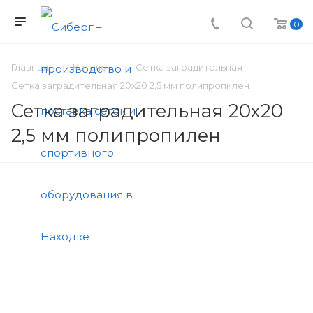
0
Главная
Каталог
Сетка заградительная
Сетка заградительная 20х20 2,5 мм полипропилен
Сетка заградительная 20х20
2,5 мм полипропилен