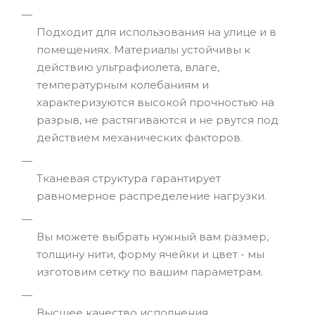
Подходит для использования на улице и в
помещениях. Материалы устойчивы к
действию ультрафиолета, влаге,
температурным колебаниям и
характеризуются высокой прочностью на
разрыв, не растягиваются и не рвутся под
действием механических факторов.
Тканевая структура гарантирует
равномерное распределение нагрузки.
Вы можете выбрать нужный вам размер,
толщину нити, форму ячейки и цвет - мы
изготовим сетку по вашим параметрам.
Высшее качество исполнения