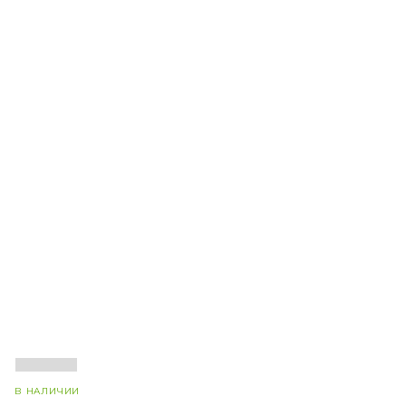
В НАЛИЧИИ