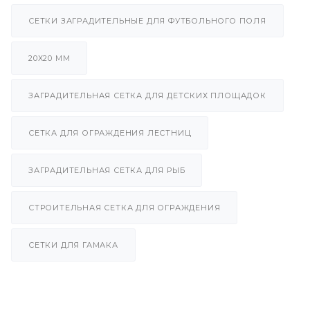
СЕТКИ ЗАГРАДИТЕЛЬНЫЕ ДЛЯ ФУТБОЛЬНОГО ПОЛЯ
20Х20 ММ
ЗАГРАДИТЕЛЬНАЯ СЕТКА ДЛЯ ДЕТСКИХ ПЛОЩАДОК
СЕТКА ДЛЯ ОГРАЖДЕНИЯ ЛЕСТНИЦ
ЗАГРАДИТЕЛЬНАЯ СЕТКА ДЛЯ РЫБ
СТРОИТЕЛЬНАЯ СЕТКА ДЛЯ ОГРАЖДЕНИЯ
СЕТКИ ДЛЯ ГАМАКА