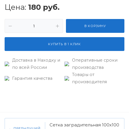
Цена:
180
руб.
В КОРЗИНУ
КУПИТЬ В 1 КЛИК
Доставка в Находку и
Оперативные сроки
по всей России
производства
Товары от
Гарантия качества
производителя
Сетка заградительная 100х100
ПРЕДЫДУЩИЙ