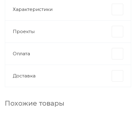
Характеристики
Проекты
Оплата
Доставка
Похожие товары