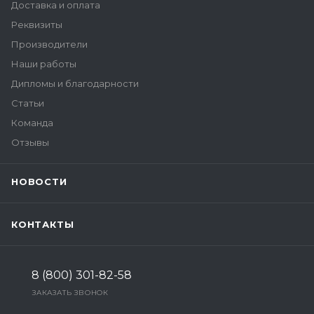
Доставка и оплата
Реквизиты
Производители
Наши работы
Дипломы и благодарности
Статьи
Команда
Отзывы
НОВОСТИ
КОНТАКТЫ
8 (800) 301-82-58
ЗАКАЗАТЬ ЗВОНОК