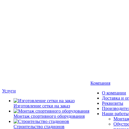
Компания
Услуги
О компании
Доставка и о
Реквизиты
Изготовление сетки на заказ
Производите
Наши работы
Монтаж спортивного оборудования
Монтаж
Обустро
Строительство стадионов