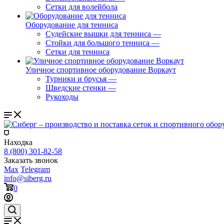
Сетки для волейбола
Оборудование для тенниса
Судейские вышки для тенниса
—
Стойки для большого тенниса
—
Сетки для тенниса
Уличное спортивное оборудование Воркаут
Турники и брусья
—
Шведские стенки
—
Рукоходы
Находка
8 (800) 301-82-58
Заказать звонок
Max
Telegram
info@siberg.ru
0