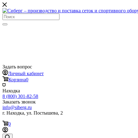
Задать вопрос
Личный кабинет
Корзина
0
Находка
8 (800) 301-82-58
Заказать звонок
info@siberg.ru
г. Находка, ул. Постышева, 2
0