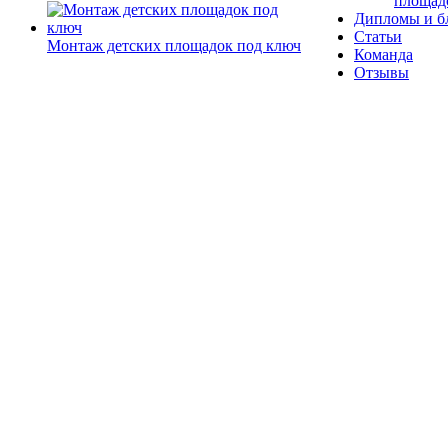
площад
Дипломы и б
Статьи
Монтаж детских площадок под ключ
Команда
Отзывы