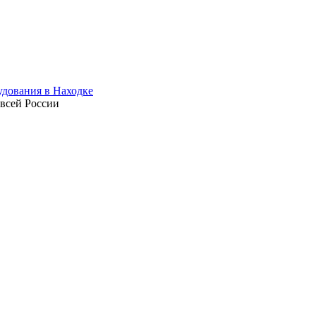
 всей России