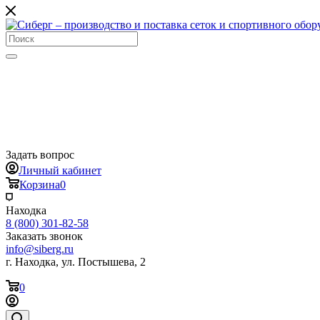
Задать вопрос
Личный кабинет
Корзина
0
Находка
8 (800) 301-82-58
Заказать звонок
info@siberg.ru
г. Находка, ул. Постышева, 2
0