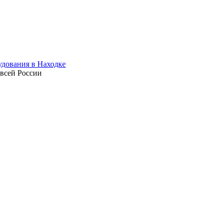
 всей России