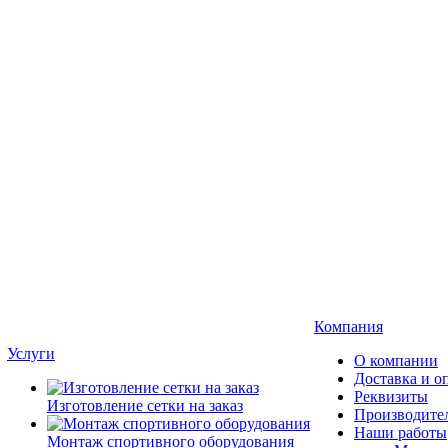
Компания
Услуги
О компании
Доставка и о
Реквизиты
Изготовление сетки на заказ
Производите
Наши работы
Монтаж спортивного оборудования