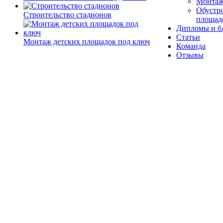
Монтаж
Обустро
Строительство стадионов
площад
Дипломы и б
Статьи
Монтаж детских площадок под ключ
Команда
Отзывы