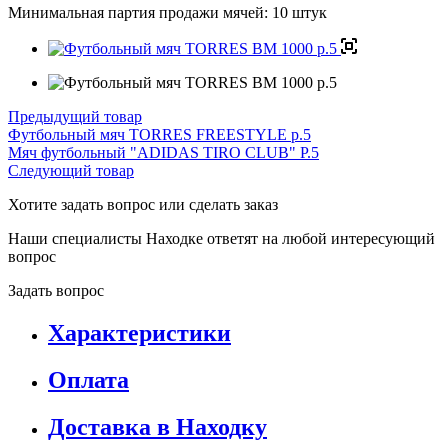
Минимальная партия продажи мячей: 10 штук
Предыдущий товар
Футбольный мяч TORRES FREESTYLE р.5
Мяч футбольный "ADIDAS TIRO CLUB" P.5
Следующий товар
Хотите задать вопрос или сделать заказ
Наши специалисты Находке ответят на любой интересующий
вопрос
Задать вопрос
Характеристики
Оплата
Доставка в Находку