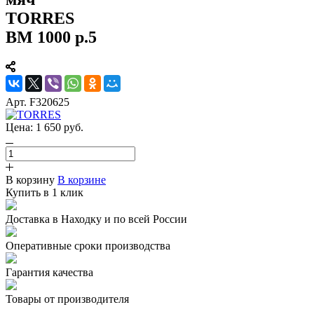
TORRES
BM 1000 р.5
Арт.
F320625
Цена:
1 650
руб.
В корзину
В корзине
Купить в 1 клик
Доставка в Находку и по всей России
Оперативные сроки производства
Гарантия качества
Товары от производителя