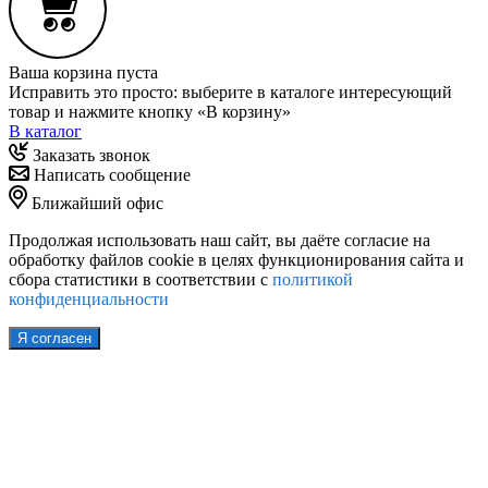
Ваша корзина пуста
Исправить это просто: выберите в каталоге интересующий
товар и нажмите кнопку «В корзину»
В каталог
Заказать звонок
Написать сообщение
Ближайший офис
Продолжая использовать наш сайт, вы даёте согласие на
обработку файлов cookie в целях функционирования сайта и
сбора статистики в соответствии с
политикой
конфиденциальности
Я согласен