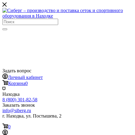
Задать вопрос
Личный кабинет
Корзина
0
Находка
8 (800) 301-82-58
Заказать звонок
info@siberg.ru
г. Находка, ул. Постышева, 2
0