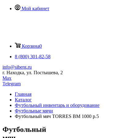
Мой кабинет
Корзина
0
8 (800) 301-82-58
info@siberg.ru
г. Находка, ул. Постышева, 2
Max
Telegram
Главная
Каталог
Футбольный инвентарь и оборудование
Футбольные мячи
Футбольный мяч TORRES BM 1000 р.5
Футбольный
мяч