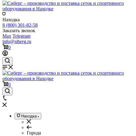
Находка
8 (800) 301-82-58
Заказать звонок
Max
Telegram
info@siberg.ru
0
0
Находка
Города