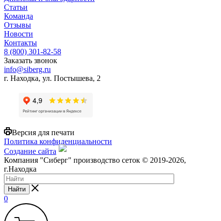
Статьи
Команда
Отзывы
Новости
Контакты
8 (800) 301-82-58
Заказать звонок
info@siberg.ru
г. Находка, ул. Постышева, 2
Версия для печати
Политика конфиденциальности
Создание сайта
Компания "Сиберг" производство сеток © 2019-2026,
г.Находка
Найти
0