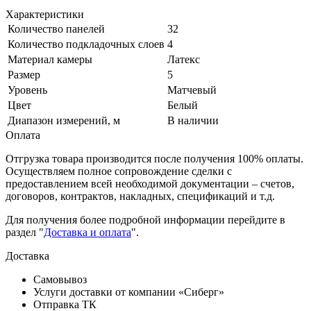
Характеристики
Количество панелей
32
Количество подкладочных слоев
4
Материал камеры
Латекс
Размер
5
Уровень
Матчевый
Цвет
Белый
Диапазон измерений, м
В наличии
Оплата
Отгрузка товара производится после получения 100% оплаты.
Осуществляем полное сопровождение сделки с
предоставлением всей необходимой документации – счетов,
договоров, контрактов, накладных, спецификаций и т.д.
Для получения более подробной информации перейдите в
раздел "
Доставка и оплата
".
Доставка
Самовывоз
Услуги доставки от компании «Сиберг»
Отправка ТК