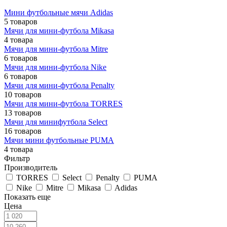
Мини футбольные мячи Adidas
5 товаров
Мячи для мини-футбола Mikasa
4 товара
Мячи для мини-футбола Mitre
6 товаров
Мячи для мини-футбола Nike
6 товаров
Мячи для мини-футбола Penalty
10 товаров
Мячи для мини-футбола TORRES
13 товаров
Мячи для минифутбола Select
16 товаров
Мячи мини футбольные PUMA
4 товара
Фильтр
Производитель
TORRES
Select
Penalty
PUMA
Nike
Mitre
Mikasa
Adidas
Показать еще
Цена