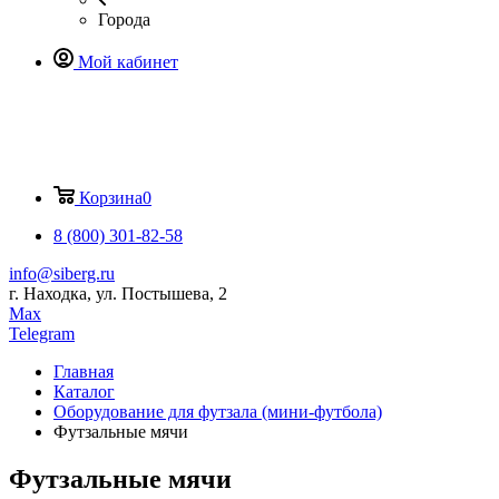
Города
Мой кабинет
Корзина
0
8 (800) 301-82-58
info@siberg.ru
г. Находка, ул. Постышева, 2
Max
Telegram
Главная
Каталог
Оборудование для футзала (мини-футбола)
Футзальные мячи
Футзальные мячи