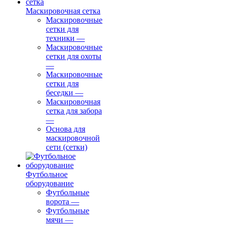
Маскировочная сетка
Маскировочные
сетки для
техники
—
Маскировочные
сетки для охоты
—
Маскировочные
сетки для
беседки
—
Маскировочная
сетка для забора
—
Основа для
маскировочной
сети (сетки)
Футбольное
оборудование
Футбольные
ворота
—
Футбольные
мячи
—