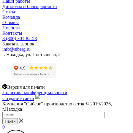
Наши работы
Дипломы и благодарности
Статьи
Команда
Отзывы
Новости
Контакты
8 (800) 301-82-58
Заказать звонок
info@siberg.ru
г. Находка, ул. Постышева, 2
Версия для печати
Политика конфиденциальности
Создание сайта
Компания "Сиберг" производство сеток © 2019-2026,
г.Находка
Найти
0