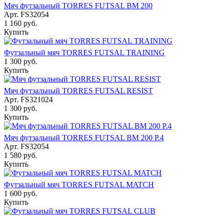
Мяч футзальный TORRES FUTSAL BM 200
Арт.
FS32054
1 160
руб.
Купить
Футзальный мяч TORRES FUTSAL TRAINING
1 300
руб.
Купить
Мяч футзальный TORRES FUTSAL RESIST
Арт.
FS321024
1 300
руб.
Купить
Мяч футзальный TORRES FUTSAL BM 200 Р.4
Арт.
FS32054
1 580
руб.
Купить
Футзальный мяч TORRES FUTSAL MATCH
1 600
руб.
Купить