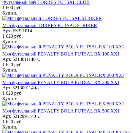
Футзальный мяч TORRES FUTSAL CLUB
1 600
руб.
Купить
Мяч футзальный TORRES FUTSAL STRIKER
Арт.
FS321014
1 620
руб.
Купить
Мяч футзальный PENALTY BOLA FUTSAL RX 100 XXI
Арт.
5213011140-U
1 620
руб.
Купить
Мяч футзальный PENALTY BOLA FUTSAL RX 200 XXI
Арт.
5213001140-U
1 620
руб.
Купить
Мяч футзальный PENALTY BOLA FUTSAL RX 500 XXI
Арт.
5212991140-U
1 620
руб.
Купить