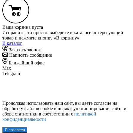
Ваша корзина пуста
Исправить это просто: выберите в каталоге интересующий
товар и нажмите кнопку «В корзину»
В каталог
Заказать звонок
Написать сообщение
Ближайший офис
Max
Telegram
Продолжая использовать наш сайт, вы даёте согласие на
обработку файлов cookie в целях функционирования сайта и
сбора статистики в соответствии с
политикой
конфиденциальности
Я согласен