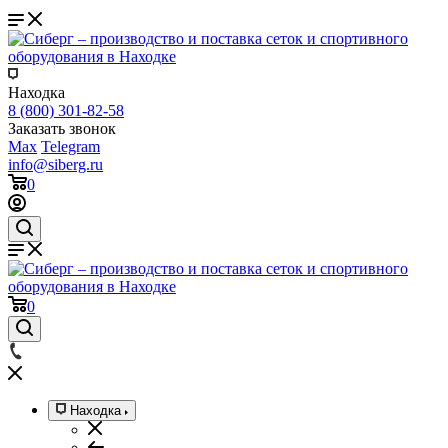
Находка
8 (800) 301-82-58
Заказать звонок
Max
Telegram
info@siberg.ru
0
0
Находка