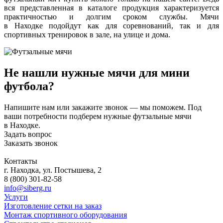
вся представленная в каталоге продукция характеризуется
практичностью и долгим сроком службы. Мячи
в Находке подойдут как для соревнований, так и для
спортивных тренировок в зале, на улице и дома.
Не нашли нужные мячи для мини
футбола?
Напишите нам или закажите звонок — мы поможем. Под
ваши потребности подберем нужные футзальные мячи
в Находке.
Задать вопрос
Заказать звонок
Контакты
г. Находка, ул. Постышева, 2
8 (800) 301-82-58
info@siberg.ru
Услуги
Изготовление сетки на заказ
Монтаж спортивного оборудования