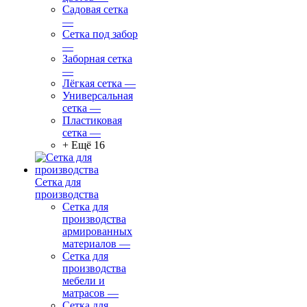
Садовая сетка
—
Сетка под забор
—
Заборная сетка
—
Лёгкая сетка
—
Универсальная
сетка
—
Пластиковая
сетка
—
+ Ещё 16
Сетка для
производства
Сетка для
производства
армированных
материалов
—
Сетка для
производства
мебели и
матрасов
—
Сетка для