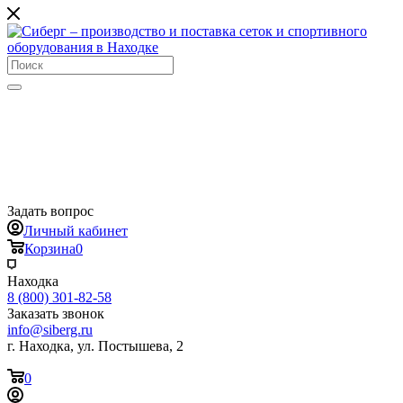
Задать вопрос
Личный кабинет
Корзина
0
Находка
8 (800) 301-82-58
Заказать звонок
info@siberg.ru
г. Находка, ул. Постышева, 2
0