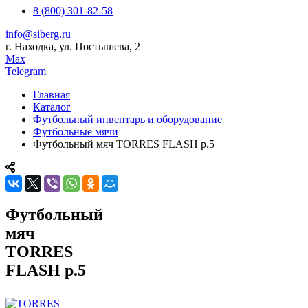
8 (800) 301-82-58
info@siberg.ru
г. Находка, ул. Постышева, 2
Max
Telegram
Главная
Каталог
Футбольный инвентарь и оборудование
Футбольные мячи
Футбольный мяч TORRES FLASH р.5
Футбольный
мяч
TORRES
FLASH р.5