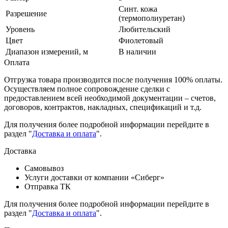
Синт. кожа
Разрешение
(термополиуретан)
Уровень
Любительский
Цвет
Фиолетовый
Диапазон измерений, м
В наличии
Оплата
Отгрузка товара производится после получения 100% оплаты.
Осуществляем полное сопровождение сделки с
предоставлением всей необходимой документации – счетов,
договоров, контрактов, накладных, спецификаций и т.д.
Для получения более подробной информации перейдите в
раздел "
Доставка и оплата
".
Доставка
Самовывоз
Услуги доставки от компании «Сиберг»
Отправка ТК
Для получения более подробной информации перейдите в
раздел "
Доставка и оплата
".