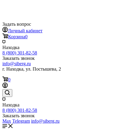
Задать вопрос
Личный кабинет
Корзина
0
Находка
8 (800) 301-82-58
Заказать звонок
info@siberg.ru
г. Находка, ул. Постышева, 2
0
Находка
8 (800) 301-82-58
Заказать звонок
Max
Telegram
info@siberg.ru