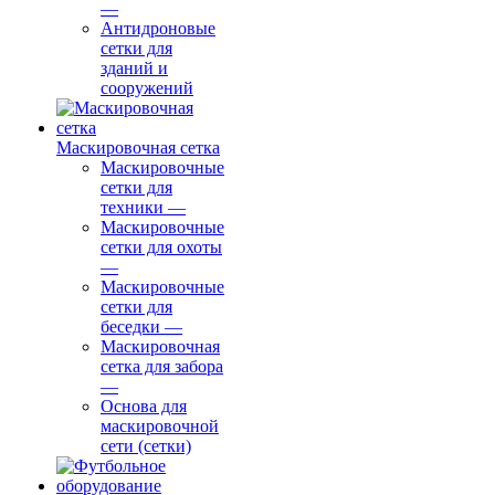
—
Антидроновые
сетки для
зданий и
сооружений
Маскировочная сетка
Маскировочные
сетки для
техники
—
Маскировочные
сетки для охоты
—
Маскировочные
сетки для
беседки
—
Маскировочная
сетка для забора
—
Основа для
маскировочной
сети (сетки)