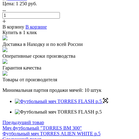
Цена:
1 250
руб.
В корзину
В корзине
Купить в 1 клик
Доставка в Находку и по всей России
Оперативные сроки производства
Гарантия качества
Товары от производителя
Минимальная партия продажи мячей: 10 штук
Предыдущий товар
Мяч футбольный "TORRES BM 300"
Футбольный мяч TORRES ALIEN WHITE р.5