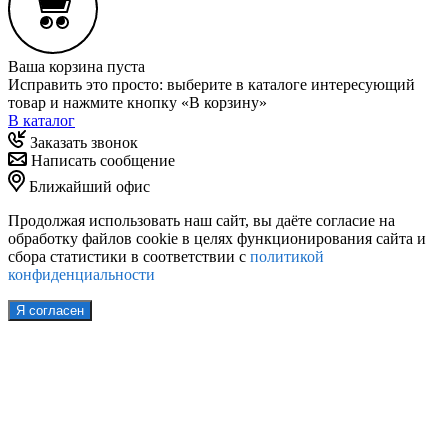
Ваша корзина пуста
Исправить это просто: выберите в каталоге интересующий
товар и нажмите кнопку «В корзину»
В каталог
Заказать звонок
Написать сообщение
Ближайший офис
Продолжая использовать наш сайт, вы даёте согласие на
обработку файлов cookie в целях функционирования сайта и
сбора статистики в соответствии с
политикой
конфиденциальности
Я согласен