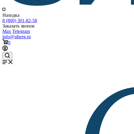
Находка
8 (800) 301-82-58
Заказать звонок
Max
Telegram
info@siberg.ru
0