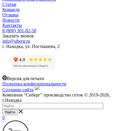
Статьи
Команда
Отзывы
Новости
Контакты
8 (800) 301-82-58
Заказать звонок
info@siberg.ru
г. Находка, ул. Постышева, 2
Версия для печати
Политика конфиденциальности
Создание сайта
Компания "Сиберг" производство сеток © 2019-2026,
г.Находка
Найти
0