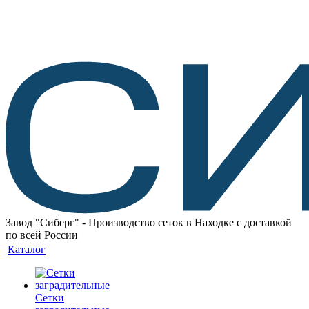
Завод "Сиберг" - Производство сеток в Находке с доставкой
по всей России
Каталог
Сетки