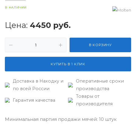
В НАЛИЧИИ
Цена:
4450
руб.
В КОРЗИНУ
КУПИТЬ В 1 КЛИК
Доставка в Находку и
Оперативные сроки
по всей России
производства
Товары от
Гарантия качества
производителя
Минимальная партия продажи мячей: 10 штук