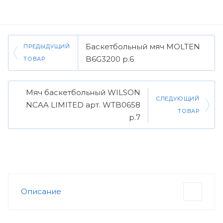
Баскетбольный мяч MOLTEN
ПРЕДЫДУЩИЙ
B6G3200 р.6
ТОВАР
Мяч баскетбольный WILSON
СЛЕДУЮЩИЙ
NCAA LIMITED арт. WTB0658
ТОВАР
р.7
Описание