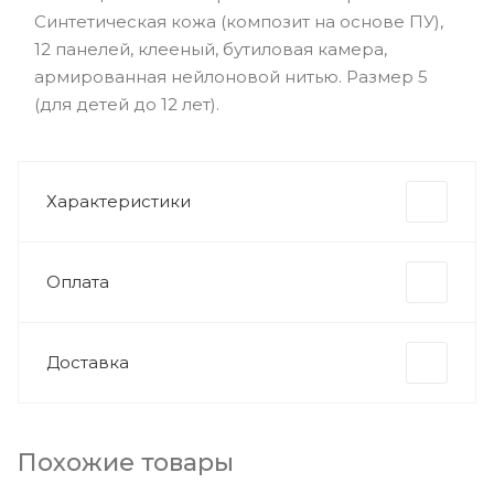
Синтетическая кожа (композит на основе ПУ),
12 панелей, клееный, бутиловая камера,
армированная нейлоновой нитью. Размер 5
(для детей до 12 лет).
Характеристики
Оплата
Доставка
Похожие товары