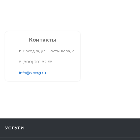
Контакты
г. Находка, ул. Постышева, 2
8 (800) 301-82-58
info@siberg.ru
УСЛУГИ