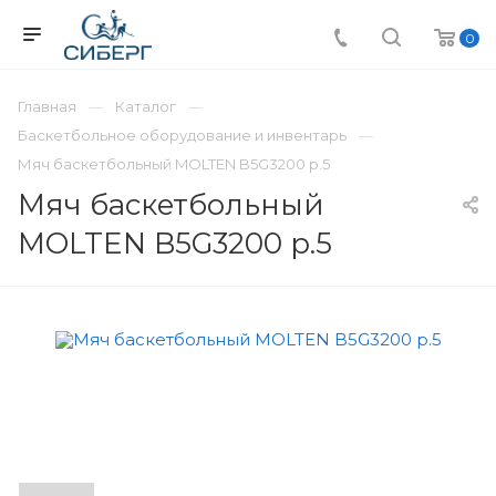
0
Главная
Каталог
Баскетбольное оборудование и инвентарь
Мяч баскетбольный MOLTEN B5G3200 р.5
Мяч баскетбольный
MOLTEN B5G3200 р.5