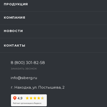
ПРОДУКЦИЯ
КОМПАНИЯ
НОВОСТИ
КОНТАКТЫ
8 (800) 301-82-58
ЗАКАЗАТЬ ЗВОНОК
info@siberg.ru
г. Находка, ул. Постышева, 2