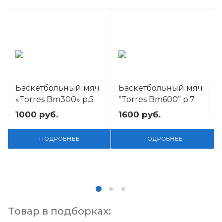
Баскетбольный мяч
Баскетбольный мяч
«Torres Bm300» р.5
“Torres Bm600” р.7
1000
руб.
1600
руб.
ПОДРОБНЕЕ
ПОДРОБНЕЕ
Товар в подборках: