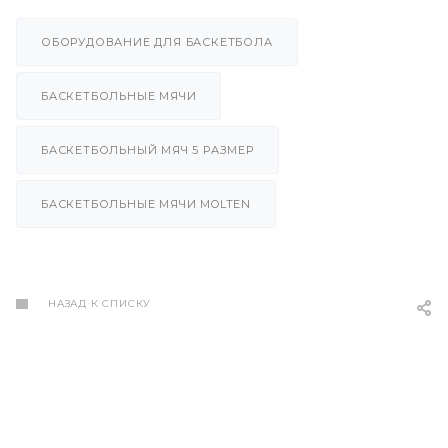
ОБОРУДОВАНИЕ ДЛЯ БАСКЕТБОЛА
БАСКЕТБОЛЬНЫЕ МЯЧИ
БАСКЕТБОЛЬНЫЙ МЯЧ 5 РАЗМЕР
БАСКЕТБОЛЬНЫЕ МЯЧИ MOLTEN
НАЗАД К СПИСКУ