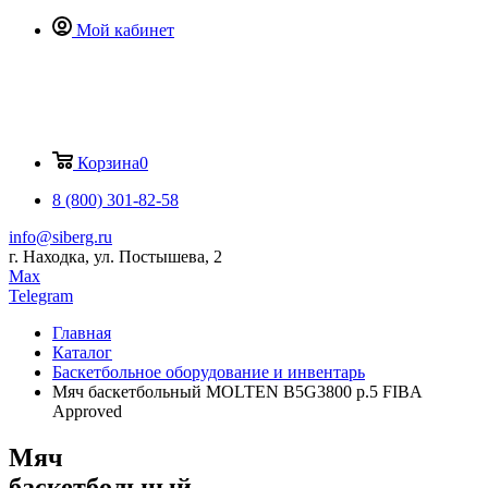
Мой кабинет
Корзина
0
8 (800) 301-82-58
info@siberg.ru
г. Находка, ул. Постышева, 2
Max
Telegram
Главная
Каталог
Баскетбольное оборудование и инвентарь
Мяч баскетбольный MOLTEN B5G3800 р.5 FIBA
Approved
Мяч
баскетбольный