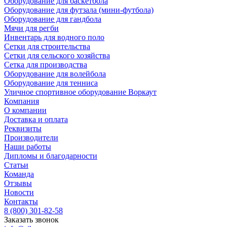
Оборудование для баскетбола
Оборудование для футзала (мини-футбола)
Оборудование для гандбола
Мячи для регби
Инвентарь для водного поло
Сетки для строительства
Сетки для сельского хозяйства
Сетка для производства
Оборудование для волейбола
Оборудование для тенниса
Уличное спортивное оборудование Воркаут
Компания
О компании
Доставка и оплата
Реквизиты
Производители
Наши работы
Дипломы и благодарности
Статьи
Команда
Отзывы
Новости
Контакты
8 (800) 301-82-58
Заказать звонок