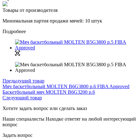
Товары от производителя
Минимальная партия продажи мячей: 10 штук
Подробнее
Предыдущий товар
Мяч баскетбольный MOLTEN B6G3800 р.6 FIBA Approved
Баскетбольный мяч MOLTEN B6G3200 р.6
Следующий товар
Хотите задать вопрос или сделать заказ
Наши специалисты Находке ответят на любой интересующий
вопрос
Задать вопрос