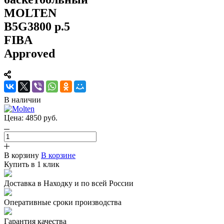
MOLTEN
B5G3800 р.5
FIBA
Approved
В наличии
Цена:
4850
руб.
В корзину
В корзине
Купить в 1 клик
Доставка в Находку и по всей России
Оперативные сроки производства
Гарантия качества