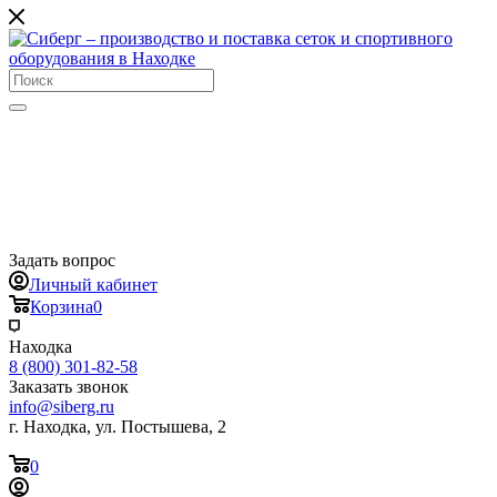
Задать вопрос
Личный кабинет
Корзина
0
Находка
8 (800) 301-82-58
Заказать звонок
info@siberg.ru
г. Находка, ул. Постышева, 2
0