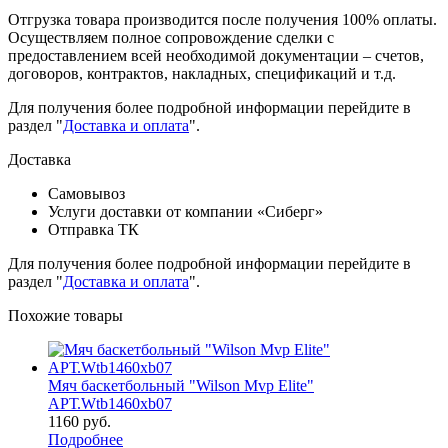
Отгрузка товара производится после получения 100% оплаты.
Осуществляем полное сопровождение сделки с
предоставлением всей необходимой документации – счетов,
договоров, контрактов, накладных, спецификаций и т.д.
Для получения более подробной информации перейдите в
раздел "
Доставка и оплата
".
Доставка
Самовывоз
Услуги доставки от компании «Сиберг»
Отправка ТК
Для получения более подробной информации перейдите в
раздел "
Доставка и оплата
".
Похожие товары
Мяч баскетбольный "Wilson Mvp Elite"
АРТ.Wtb1460xb07
1160
руб.
Подробнее