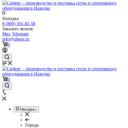
Находка
8 (800) 301-82-58
Заказать звонок
Max
Telegram
info@siberg.ru
0
0
Находка
Города