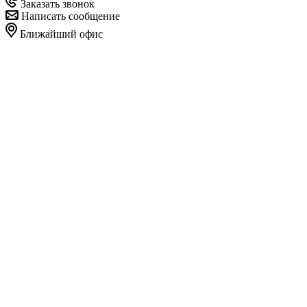
Заказать звонок
Написать сообщение
Ближайший офис