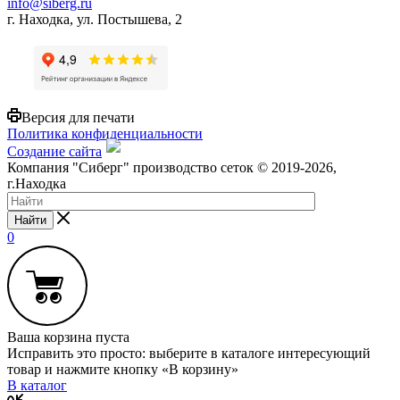
info@siberg.ru
г. Находка, ул. Постышева, 2
Версия для печати
Политика конфиденциальности
Создание сайта
Компания "Сиберг" производство сеток © 2019-2026,
г.Находка
Найти
0
Ваша корзина пуста
Исправить это просто: выберите в каталоге интересующий
товар и нажмите кнопку «В корзину»
В каталог