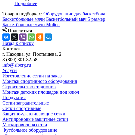
Подробнее
Товар в подборках:
Оборудование для баскетбола
Баскетбольные мячи
Баскетбольный мяч 5 размер
Баскетбольные мячи Molten
Поделиться
Назад к списку
Контакты
г. Находка, ул. Постышева, 2
8 (800) 301-82-58
info@siberg.ru
Услуги
Изготовление сетки на заказ
Монтаж спортивного оборудования
Строительство стадионов
Монтаж детских площадок под ключ
Продукция
Сетки заградительные
Сетки спортивные
Защитно-улавливающие сетки
Антидроновые защитные сетки
Маскировочная сетка
Футбольное оборудование