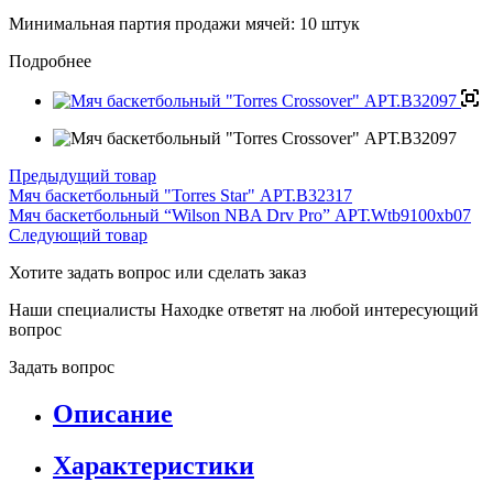
Минимальная партия продажи мячей: 10 штук
Подробнее
Предыдущий товар
Мяч баскетбольный "Torres Star" АРТ.B32317
Мяч баскетбольный “Wilson NBA Drv Pro” АРТ.Wtb9100xb07
Следующий товар
Хотите задать вопрос или сделать заказ
Наши специалисты Находке ответят на любой интересующий
вопрос
Задать вопрос
Описание
Характеристики