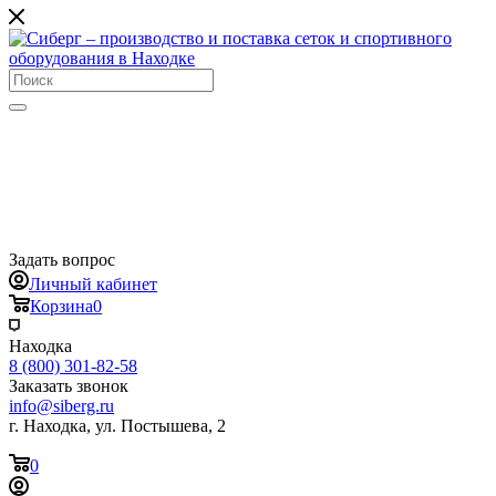
Задать вопрос
Личный кабинет
Корзина
0
Находка
8 (800) 301-82-58
Заказать звонок
info@siberg.ru
г. Находка, ул. Постышева, 2
0