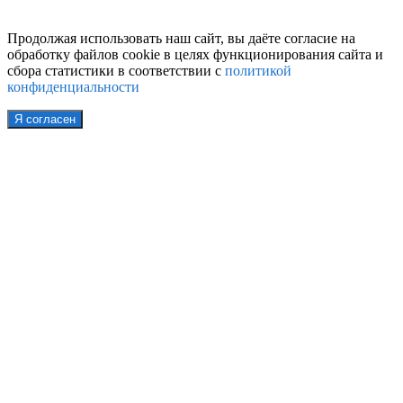
Продолжая использовать наш сайт, вы даёте согласие на
обработку файлов cookie в целях функционирования сайта и
сбора статистики в соответствии с
политикой
конфиденциальности
Я согласен