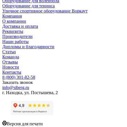
Оборудование для волейбола
Оборудование для тенниса
Уличное спортивное оборудование Воркаут
Компания
О компании
Доставка и оплата
Реквизиты
Производители
Наши работы
Дипломы и благодарности
Статьи
Команда
Отзывы
Новости
Контакты
8 (800) 301-82-58
Заказать звонок
info@siberg.ru
г. Находка, ул. Постышева, 2
Версия для печати