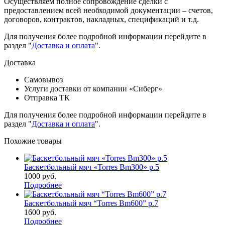
Осуществляем полное сопровождение сделки с
предоставлением всей необходимой документации – счетов,
договоров, контрактов, накладных, спецификаций и т.д.
Для получения более подробной информации перейдите в
раздел "
Доставка и оплата
".
Доставка
Самовывоз
Услуги доставки от компании «Сиберг»
Отправка ТК
Для получения более подробной информации перейдите в
раздел "
Доставка и оплата
".
Похожие товары
Баскетбольный мяч «Torres Bm300» р.5
1000
руб.
Подробнее
Баскетбольный мяч “Torres Bm600” р.7
1600
руб.
Подробнее