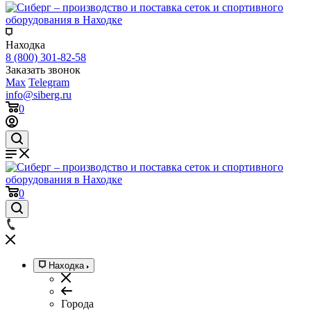
Находка
8 (800) 301-82-58
Заказать звонок
Max
Telegram
info@siberg.ru
0
0
Находка
Города