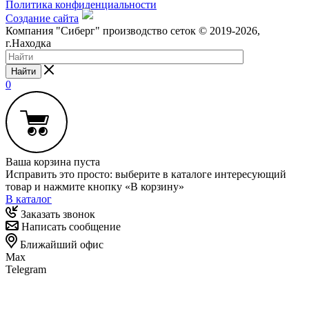
Политика конфиденциальности
Создание сайта
Компания "Сиберг" производство сеток © 2019-2026,
г.Находка
Найти
0
Ваша корзина пуста
Исправить это просто: выберите в каталоге интересующий
товар и нажмите кнопку «В корзину»
В каталог
Заказать звонок
Написать сообщение
Ближайший офис
Max
Telegram