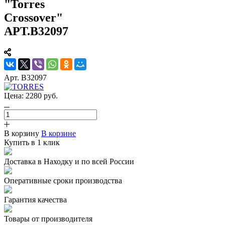
"Torres
Crossover"
АРТ.B32097
Арт.
B32097
Цена:
2280
руб.
В корзину
В корзине
Купить в 1 клик
Доставка в Находку и по всей России
Оперативные сроки производства
Гарантия качества
Товары от производителя