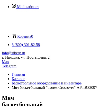
Мой кабинет
Корзина
0
8 (800) 301-82-58
info@siberg.ru
г. Находка, ул. Постышева, 2
Max
Telegram
Главная
Каталог
Баскетбольное оборудование и инвентарь
Мяч баскетбольный "Torres Crossover" АРТ.B32097
Мяч
баскетбольный