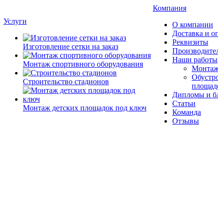
Компания
Услуги
О компании
Доставка и о
Реквизиты
Изготовление сетки на заказ
Производите
Наши работы
Монтаж спортивного оборудования
Монтаж
Обустро
Строительство стадионов
площад
Дипломы и б
Статьи
Монтаж детских площадок под ключ
Команда
Отзывы