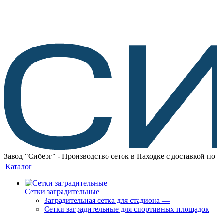
Завод "Сиберг" - Производство сеток в Находке с доставкой по
Каталог
Сетки заградительные
Заградительная сетка для стадиона
—
Сетки заградительные для спортивных площадок