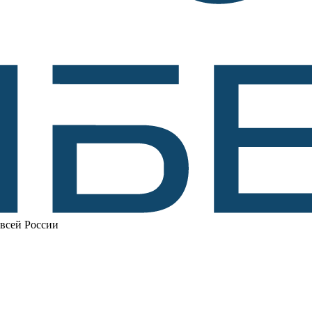
 всей России