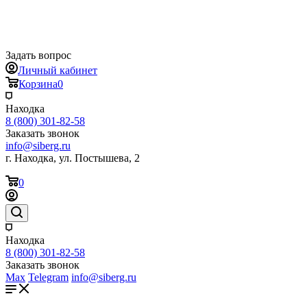
Задать вопрос
Личный кабинет
Корзина
0
Находка
8 (800) 301-82-58
Заказать звонок
info@siberg.ru
г. Находка, ул. Постышева, 2
0
Находка
8 (800) 301-82-58
Заказать звонок
Max
Telegram
info@siberg.ru