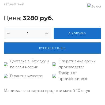
АРТ.
846211-443
Цена:
3280
руб.
В КОРЗИНУ
КУПИТЬ В 1 КЛИК
Доставка в Находку и
Оперативные сроки
по всей России
производства
Товары от
Гарантия качества
производителя
Минимальная партия продажи мячей: 10 штук