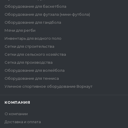
Оборудование для баскетбола
Оборудование для футзала (мини-футбола)
Оборудование для гандбола
Мячи для регби
Инвентарь для водного поло
Сетки для строительства
Сетки для сельского хозяйства
Сетка для производства
Оборудование для волейбола
Оборудование для тенниса
Уличное спортивное оборудование Воркаут
КОМПАНИЯ
О компании
Доставка и оплата