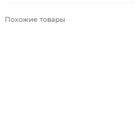
Похожие товары