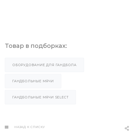
Товар в подборках:
ОБОРУДОВАНИЕ ДЛЯ ГАНДБОЛА
ГАНДБОЛЬНЫЕ МЯЧИ
ГАНДБОЛЬНЫЕ МЯЧИ SELECT
НАЗАД К СПИСКУ