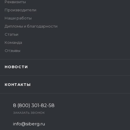
Реквизиты
Производители
Наши работы
Дипломы и благодарности
Статьи
Команда
Отзывы
НОВОСТИ
КОНТАКТЫ
8 (800) 301-82-58
ЗАКАЗАТЬ ЗВОНОК
info@siberg.ru