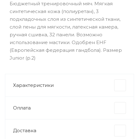
Бюджетный тренировочный мяч. Мягкая
синтетическая кожа (полиуретан), 3
подкладочных слоя из синтетической ткани,
слой пены для мягкости, латексная камера,
ручная сшивка, 32 панели. Возможно
использование мастики. Одобрен EHF
(Европейская федерация гандбола). Размер
Junior (р.2)
Характеристики
Оплата
Доставка