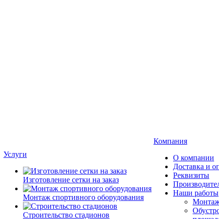
Компания
Услуги
О компании
Доставка и о
Реквизиты
Изготовление сетки на заказ
Производите
Наши работы
Монтаж спортивного оборудования
Монтаж
Обустро
Строительство стадионов