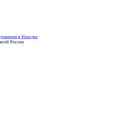
 всей России