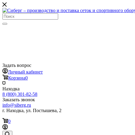
Задать вопрос
Личный кабинет
Корзина
0
Находка
8 (800) 301-82-58
Заказать звонок
info@siberg.ru
г. Находка, ул. Постышева, 2
0