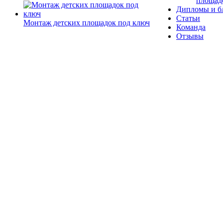
площад
Дипломы и б
Статьи
Монтаж детских площадок под ключ
Команда
Отзывы