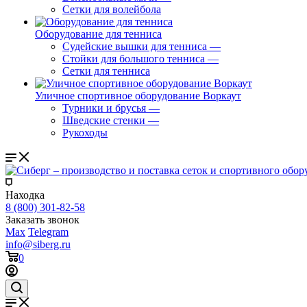
Сетки для волейбола
Оборудование для тенниса
Судейские вышки для тенниса
—
Стойки для большого тенниса
—
Сетки для тенниса
Уличное спортивное оборудование Воркаут
Турники и брусья
—
Шведские стенки
—
Рукоходы
Находка
8 (800) 301-82-58
Заказать звонок
Max
Telegram
info@siberg.ru
0