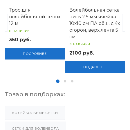
Трос для
Волейбольная сетка
волейбольной сетки
нить 2.5 мм ячейка
12 м
10х10 см ПА обш. с 4х
сторон, верх лента 5
В НАЛИЧИИ
см
350
руб.
В НАЛИЧИИ
2100
руб.
ПОДРОБНЕЕ
ПОДРОБНЕЕ
Товар в подборках:
ВОЛЕЙБОЛЬНЫЕ СЕТКИ
СЕТКИ ДЛЯ ВОЛЕЙБОЛА