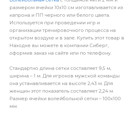
размером ячейки 10х10 см изготавливается из
капрона и ПП черного или белого цвета.
Используется при проведении игр и
организации тренировочного процесса на
открытом воздухе и в зале. Купить этот товар в
Находке вы можете в компании Сиберг,
оформив заказ на сайте или по телефону.
Стандартно длина сетки составляет 9,5 м,
ширина – 1 м. Для игроков мужской команды
она устанавливается на высоте 2,43 м. Для
женщин этот показатель составляет 2,24 м.
Размер ячейки волейбольной сетки – 100х100
мм.