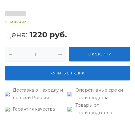
В НАЛИЧИИ
Цена:
1220
руб.
В КОРЗИНУ
КУПИТЬ В 1 КЛИК
Доставка в Находку и
Оперативные сроки
по всей России
производства
Товары от
Гарантия качества
производителя