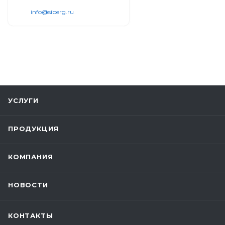
info@siberg.ru
УСЛУГИ
ПРОДУКЦИЯ
КОМПАНИЯ
НОВОСТИ
КОНТАКТЫ