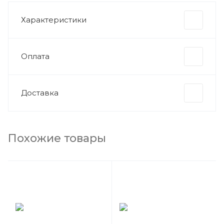
Характеристики
Оплата
Доставка
Похожие товары