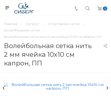
0
Главная
Каталог
Спортивные сетки
Волейбольные сетки
Волейбольная сетка нить 2 мм ячейка 10х10 см капрон, ПП
Волейбольная сетка нить
2 мм ячейка 10х10 см
капрон, ПП